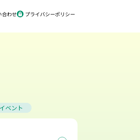
い合わせ
プライバシーポリシー
イベント