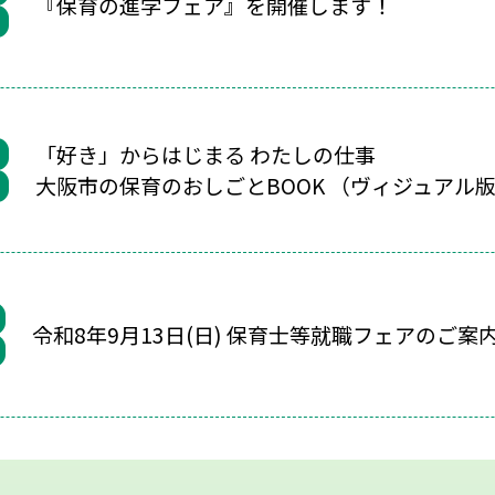
『保育の進学フェア』を開催します！
「好き」からはじまる わたしの仕事
大阪市の保育のおしごとBOOK （ヴィジュアル
令和8年9月13日(日) 保育士等就職フェアのご案