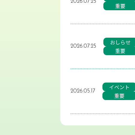
2026.07.25
重要
おしらせ
2026.07.25
重要
イベント
2026.05.17
重要